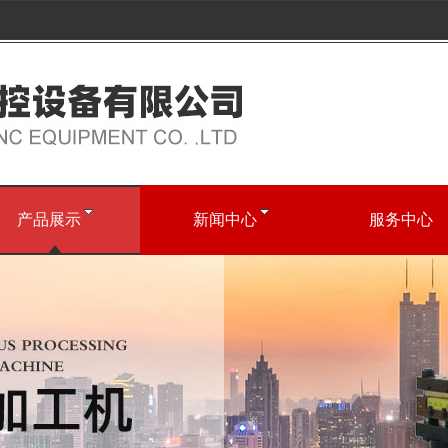
产品展示
新闻中心
服务中心