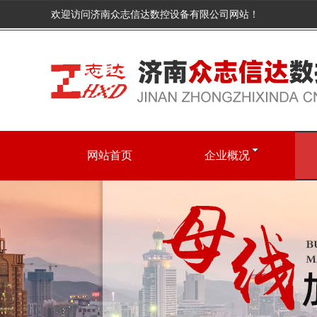
欢迎访问济南众志信达数控设备有限公司网站！
网站首页
企业概况