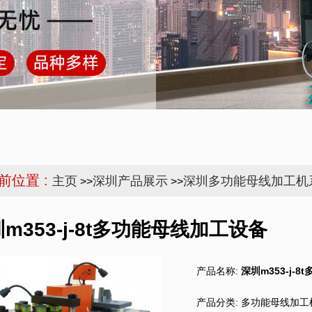
前位置 :
主页
深圳产品展示
深圳多功能母线加工机
>>
>>
m353-j-8t多功能母线加工设备
产品名称:
深圳m353-j-
产品分类:
多功能母线加工