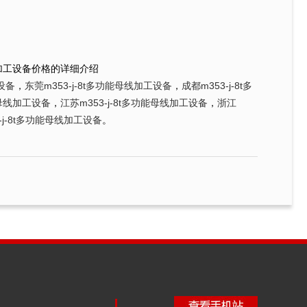
母线加工设备价格的详细介绍
工设备
，
东莞m353-j-8t多功能母线加工设备
，
成都m353-j-8t多
能母线加工设备
，
江苏m353-j-8t多功能母线加工设备
，
浙江
-j-8t多功能母线加工设备
。