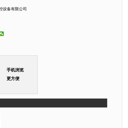
控设备有限公司
手机浏览
更方便