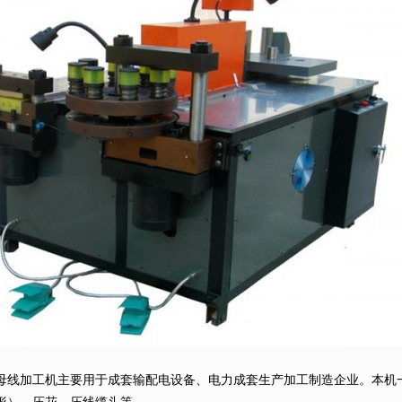
母线加工机主要用于成套输配电设备、电力成套生产加工制造企业。本机