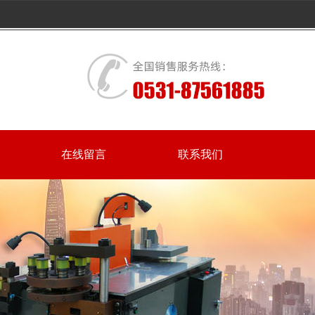
在线留言
联系我们