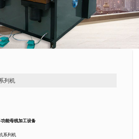
系列机
8t多功能母线加工设备
机系列机