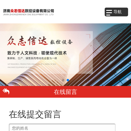
导航
在线留言
在线提交留言