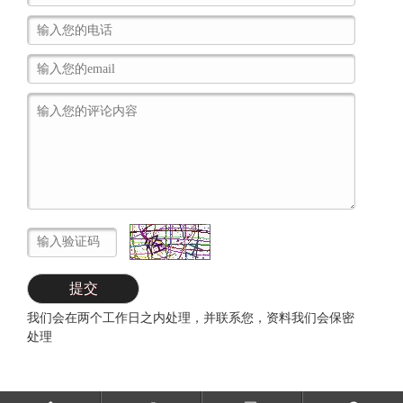
我们会在两个工作日之内处理，并联系您，资料我们会保密
处理