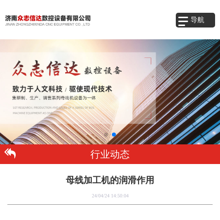
导航
行业动态
母线加工机的润滑作用
24/04/24 14:50:04